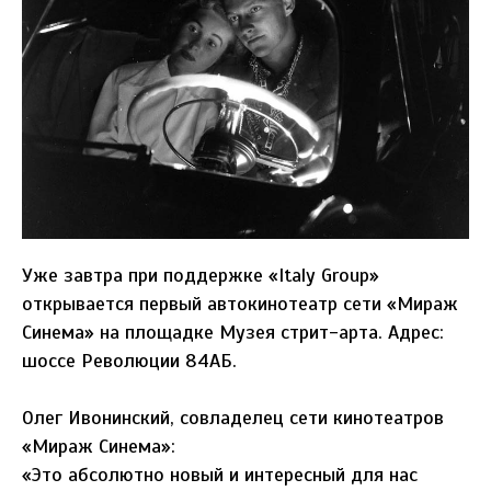
Уже завтра при поддержке «Italy Group»
открывается первый автокинотеатр сети «Мираж
Синема» на площадке Музея стрит-арта. Адрес:
шоссе Революции 84АБ.
Олег Ивонинский, совладелец сети кинотеатров
«Мираж Синема»:
«Это абсолютно новый и интересный для нас