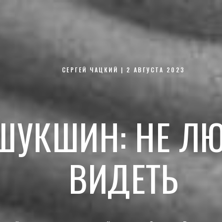
СЕРГЕЙ ЧАЦКИЙ | 2 АВГУСТА 2023
ШУКШИН: НЕ ЛЮ
ВИДЕТЬ