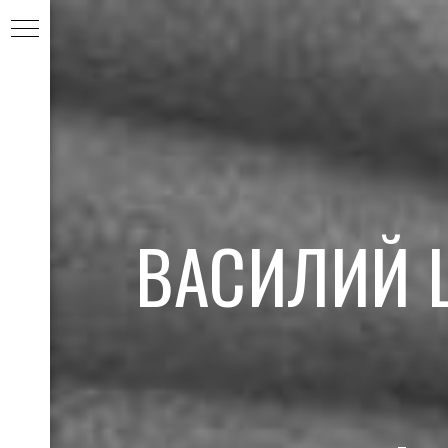
ВАСИЛИЙ 