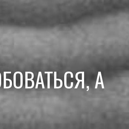
БОВАТЬСЯ, А