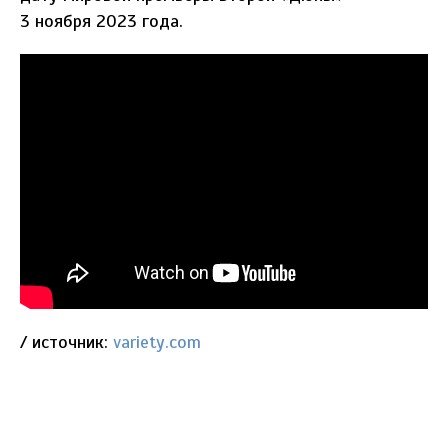
3 ноября 2023 года.
/ источник:
variety.com