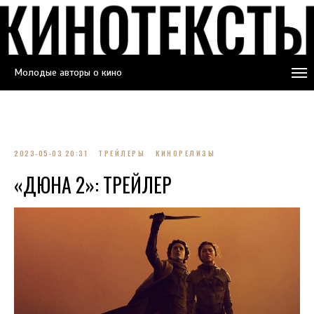
Молодые авторы о кино
2023-05-03 20:31
ТРЕЙЛЕРЫ
КИНОРЕЛИЗЫ
«ДЮНА 2»: ТРЕЙЛЕР