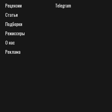
Рецензии
Telegram
Статьи
Подборки
Режиссеры
О нас
Реклама