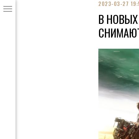
2023-03-27 19:
В НОВЫХ
СНИМАЮТ