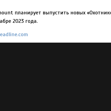
mount планирует выпустить новых «Охотник
абре 2023 года.
eadline.com