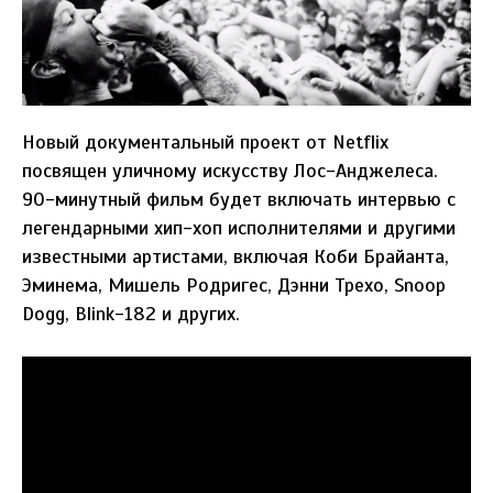
Новый документальный проект от Netflix
посвящен уличному искусству Лос-Анджелеса.
90-минутный фильм будет включать интервью с
легендарными хип-хоп исполнителями и другими
известными артистами, включая Коби Брайанта,
Эминема, Мишель Родригес, Дэнни Трехо, Snoop
Dogg, Blink-182 и других.