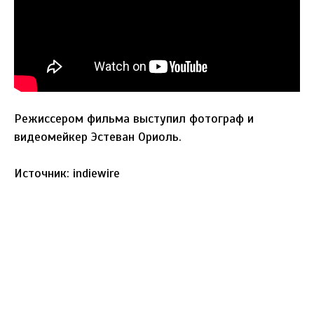
Режиссером фильма выступил фотограф и
видеомейкер Эстеван Ориоль.
Источник: indiewire