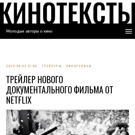
Молодые авторы о кино
2020-04-02 01:40
ТРЕЙЛЕРЫ
КИНОРЕЛИЗЫ
ТРЕЙЛЕР НОВОГО
ДОКУМЕНТАЛЬНОГО ФИЛЬМА ОТ
NETFLIX