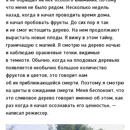
что меня не было рядом. Несколько недель
назад, когда я начал проводить время дома,
я начал пробовать фрукты. До сих пор я так
и не смог истощить дерево. На нем продолжают
вырастать новые плоды. Я вижу в этом тайну,
граничащую с магией. Я смотрю на дерево ночью
и наблюдаю оранжевые точки, видимые
в темноте. Обычно, когда на плодовых деревьях
появляется необычно большое количество
фруктов и цветов, это говорит нам
об их приближающейся смерти. Поэтому я смотрю
на цветы в ожидании смерти. Меня беспокоит, что
это сливовое дерево говорит именно об этом, как
раз когда я начал осознавать его ценность», —
написал режиссер.