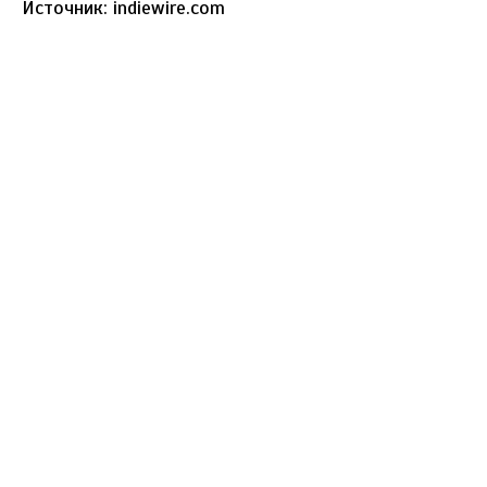
Источник: indiewire.com