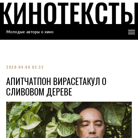
Молодые авторы о кино
2020-04-06 03:33
АПИТЧАТПОН ВИРАСЕТАКУЛ О
СЛИВОВОМ ДЕРЕВЕ