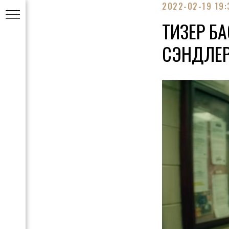
2022-02-19 19:
ТИЗЕР Б
СЭНДЛЕ