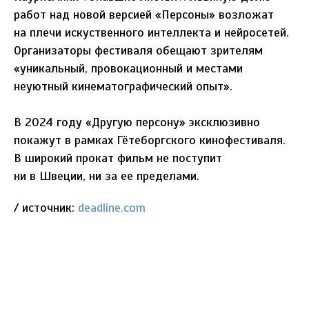
работ над новой версией «Персоны» возложат
на плечи искуственного интеллекта и нейросетей.
Организаторы фестиваля обещают зрителям
«уникальный, провокационный и местами
неуютный кинематографический опыт».
В 2024 году «Другую персону» эксклюзивно
покажут в рамках Гётеборгского кинофестиваля.
В широкий прокат фильм не поступит
ни в Швеции, ни за ее пределами.
/ источник:
deadline.com