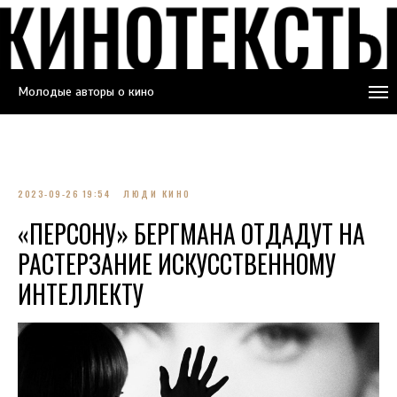
Молодые авторы о кино
2023-09-26 19:54
ЛЮДИ КИНО
«ПЕРСОНУ» БЕРГМАНА ОТДАДУТ НА
РАСТЕРЗАНИЕ ИСКУССТВЕННОМУ
ИНТЕЛЛЕКТУ