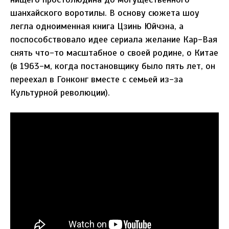
шанхайского воротилы. В основу сюжета шоу
легла одноименная книга Цзинь Юйчэна, а
поспособствовало идее сериала желание Кар-Вая
снять что-то масштабное о своей родине, о Китае
(в 1963-м, когда постановщику было пять лет, он
переехал в Гонконг вместе с семьей из-за
Культурной революции).