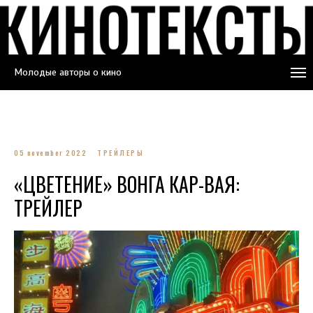
Молодые авторы о кино
05 november 2022
ТРЕЙЛЕРЫ
«ЦВЕТЕНИЕ» ВОНГА КАР-ВАЯ:
ТРЕЙЛЕР