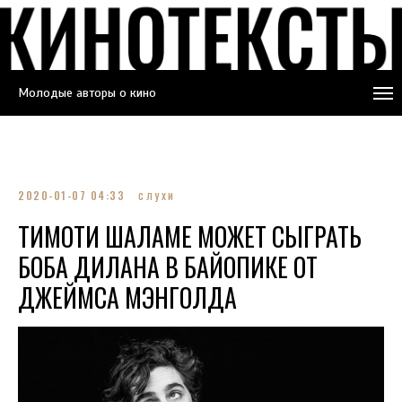
Молодые авторы о кино
2020-01-07 04:33
СЛУХИ
ТИМОТИ ШАЛАМЕ МОЖЕТ СЫГРАТЬ
БОБА ДИЛАНА В БАЙОПИКЕ ОТ
ДЖЕЙМСА МЭНГОЛДА