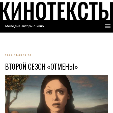
Молодые авторы о кино
2022-04-03 19:26
ВТОРОЙ СЕЗОН «ОТМЕНЫ»