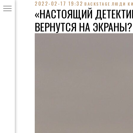
2022-02-17 19:32
BACKSTAGE
ЛЮДИ К
«НАСТОЯЩИЙ ДЕТЕКТИВ
ВЕРНУТСЯ НА ЭКРАНЫ?