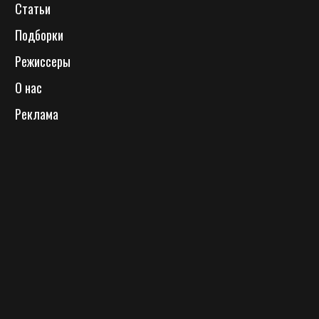
Статьи
Подборки
Режиссеры
О нас
Реклама