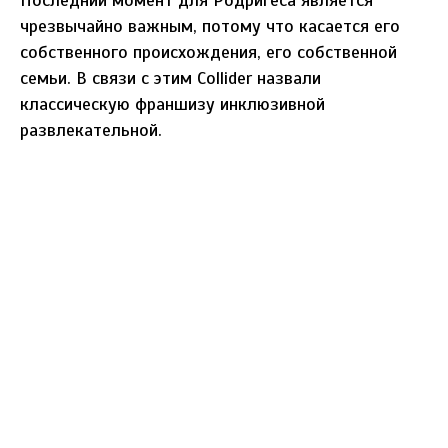
Последний момент для Родригеса является
чрезвычайно важным, потому что касается его
собственного происхождения, его собственной
семьи. В связи с этим Collider назвали
классическую франшизу инклюзивной
развлекательной.