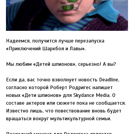
Надеемся, получится лучше перезапуска
«Приключений Шаркбоя и Лавы».
Мы любим «Детей шпионов», серьезно! А вы?
Если да, вас точно взволнует новость Deadline,
согласно которой Роберт Родригес напишет
новых «Дети шпионов» для Skydance Media. О
составе актеров или сюжете пока не сообщается.
Известно лишь, что повествование вновь будет
вращаться вокруг мультикультурной семьи.