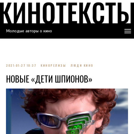
Молодые авторы о кино
2021-01-27 10:37
КИНОРЕЛИЗЫ
ЛЮДИ КИНО
НОВЫЕ «ДЕТИ ШПИОНОВ»