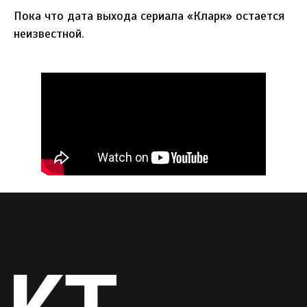
Пока что дата выхода сериала «Кларк» остается
неизвестной.