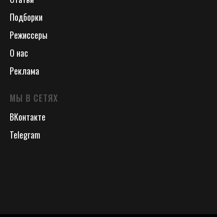
Подборки
Режиссеры
О нас
Реклама
МЫ В СЕТЯХ
ВКонтакте
Telegram