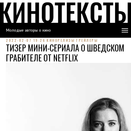
Молодые авторы о кино
2022-02-07 19:26
КИНОРЕЛИЗЫ
ТРЕЙЛЕРЫ
ТИЗЕР МИНИ-СЕРИАЛА О ШВЕДСКОМ
ГРАБИТЕЛЕ ОТ NETFLIX