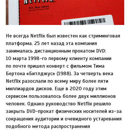
Не всегда Netflix был известен как стриминговая
платформа. 25 лет назад эта компания
занималась дистанционным прокатом DVD:
10 марта 1998-го первому клиенту компании
по почте пришел конверт с фильмом Тима
Бертона «Битлджус» (1988). За четверть века
Netflix разослали по всему миру более пяти
миллиардов дисков. Еще в 2020 году этим
сервисом пользовалось более двух миллионов
человек. Однако руководство Netflix решило
закрыть DVD-прокат физических носителей из-за
сокращения аудитории и очевидного устаревания
подобного метода распространения