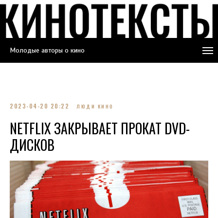
Молодые авторы о кино
2023-04-20 20:22
ЛЮДИ КИНО
NETFLIX ЗАКРЫВАЕТ ПРОКАТ DVD-
ДИСКОВ