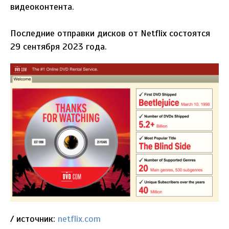
видеоконтента.
Последние отправки дисков от Netflix состоятся
29 сентября 2023 года.
/ источник:
netflix.com