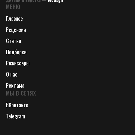
МЕНЮ
Главное
Рецензии
Статьи
Подборки
Режиссеры
О нас
Реклама
МЫ В СЕТЯХ
ВКонтакте
Telegram