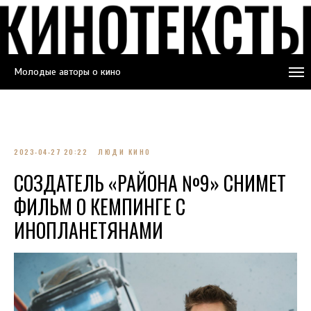
Молодые авторы о кино
2023-04-27 20:22
ЛЮДИ КИНО
СОЗДАТЕЛЬ «РАЙОНА №9» СНИМЕТ
ФИЛЬМ О КЕМПИНГЕ С
ИНОПЛАНЕТЯНАМИ