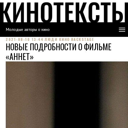
Молодые авторы о кино
2021-08-10 13:44
ЛЮДИ КИНО
BACKSTAGE
НОВЫЕ ПОДРОБНОСТИ О ФИЛЬМЕ
«АННЕТ»