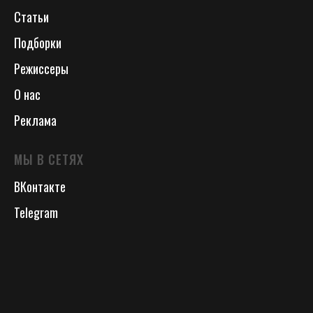
Статьи
Подборки
Режиссеры
О нас
Реклама
МЫ В СЕТЯХ
ВКонтакте
Telegram