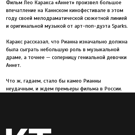
Фильм Лео Каракса «Аннет» произвел большое
впечатление на Каннском кинофестивале в этом
году своей мелодраматической сюжетной линией
и оригинальной музыкой от арт-поп-дуэта Sparks.
Каракс рассказал, что Рианна изначально должна
была сыграть небольшую роль в музыкальной
драме, а точнее — соперницу гениальной девочки
Аннет.
Что ж, гадаем, стало бы камео Рианны
неудачным, и ждем премьеры фильма в России.