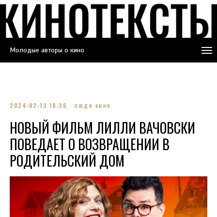
Молодые авторы о кино
2024-02-13 18:36
ЛЮДИ КИНО
НОВЫЙ ФИЛЬМ ЛИЛЛИ ВАЧОВСКИ
ПОВЕДАЕТ О ВОЗВРАЩЕНИИ В
РОДИТЕЛЬСКИЙ ДОМ