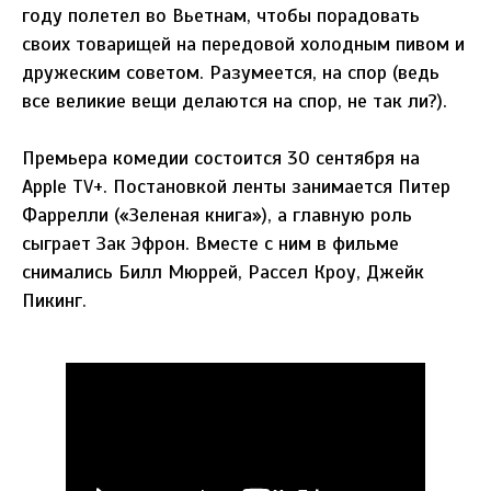
году полетел во Вьетнам, чтобы порадовать
своих товарищей на передовой холодным пивом и
дружеским советом. Разумеется, на спор (ведь
все великие вещи делаются на спор, не так ли?).
Премьера комедии состоится 30 сентября на
Apple TV+. Постановкой ленты занимается Питер
Фаррелли («Зеленая книга»), а главную роль
сыграет Зак Эфрон. Вместе с ним в фильме
снимались Билл Мюррей, Рассел Кроу, Джейк
Пикинг.