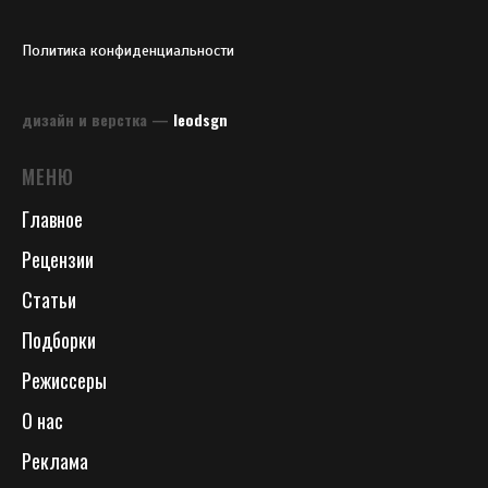
Политика конфиденциальности
дизайн и верстка —
leodsgn
МЕНЮ
Главное
Рецензии
Статьи
Подборки
Режиссеры
О нас
Реклама