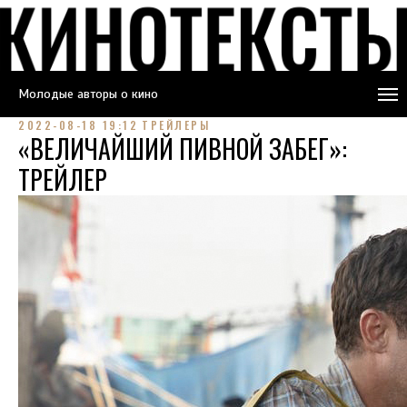
Молодые авторы о кино
2022-08-18 19:12
ТРЕЙЛЕРЫ
«ВЕЛИЧАЙШИЙ ПИВНОЙ ЗАБЕГ»:
ТРЕЙЛЕР