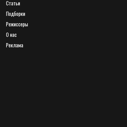
Статьи
Подборки
Режиссеры
О нас
Реклама