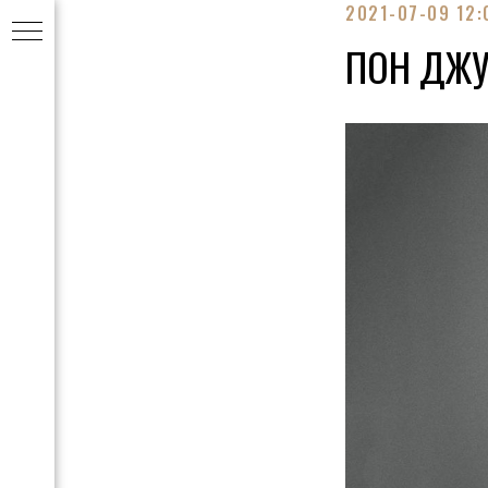
2021-07-09 12:
ПОН ДЖУ