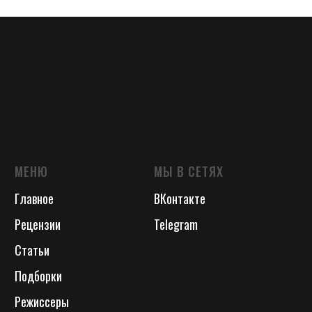
МЕНЮ
МЫ В СЕТЯХ
Главное
ВКонтакте
Рецензии
Telegram
Статьи
Подборки
Режиссеры