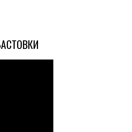
БАСТОВКИ