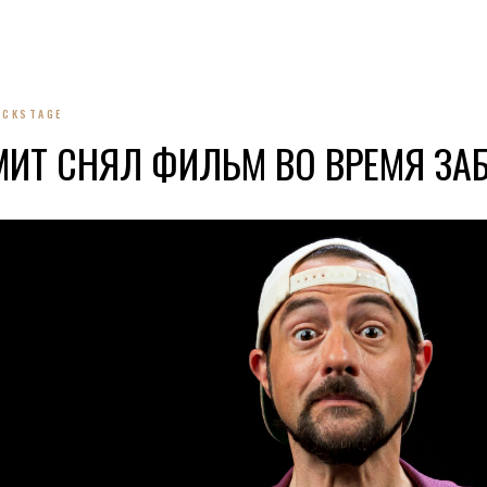
ACKSTAGE
МИТ СНЯЛ ФИЛЬМ ВО ВРЕМЯ ЗА