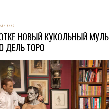
ЮДИ КИНО
БОТКЕ НОВЫЙ КУКОЛЬНЫЙ МУЛ
О ДЕЛЬ ТОРО