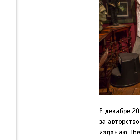
В декабре 20
за авторство
изданию The