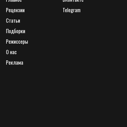
Рецензии
Telegram
Статьи
Подборки
Режиссеры
О нас
Реклама