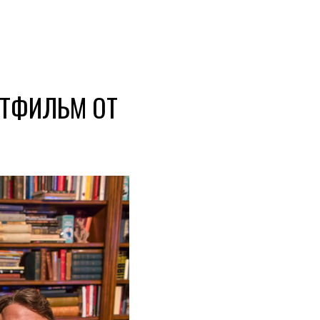
ЬТФИЛЬМ ОТ