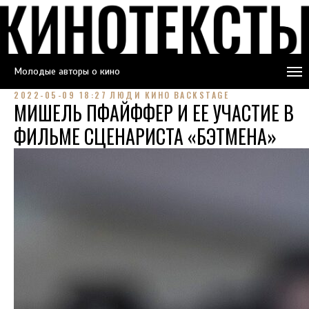
Молодые авторы о кино
2022-05-09 18:27
ЛЮДИ КИНО
BACKSTAGE
МИШЕЛЬ ПФАЙФФЕР И ЕЕ УЧАСТИЕ В
ФИЛЬМЕ СЦЕНАРИСТА «БЭТМЕНА»