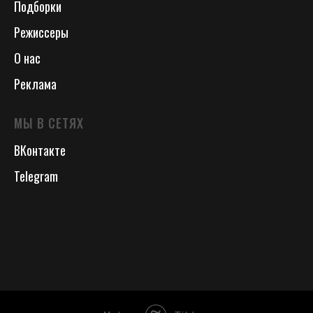
Подборки
Режиссеры
О нас
Реклама
МЫ В СЕТЯХ
ВКонтакте
Telegram