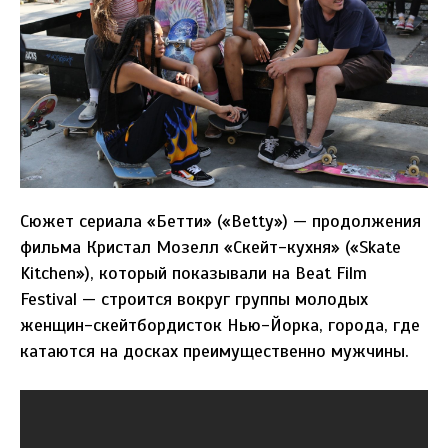
Сюжет сериала «Бетти» («Betty») — продолжения
фильма Кристал Мозелл «Скейт-кухня» («Skate
Kitchen»), который показывали на Beat Film
Festival — строится вокруг группы молодых
женщин-скейтбордисток Нью-Йорка, города, где
катаются на досках преимущественно мужчины.