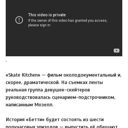
.
«Skate Kitchen» — фильм околодокументальный и,
скорее, драматической. На съемках ленты
реальная группа девушек-скейтеров
руководствовалась сценарием-подстрочником,
написанным Мозелл.
История «Бетти» будет состоять из шести
получасовых эпизодов — выпустить её обещают