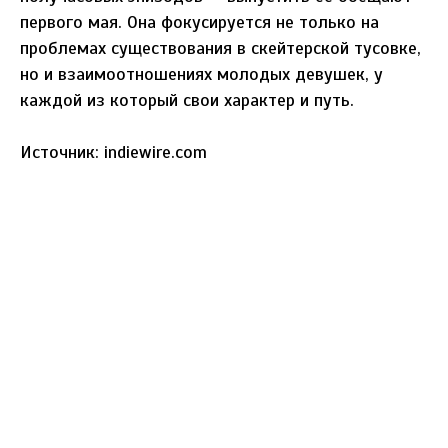
первого мая. Она фокусируется не только на
проблемах существования в скейтерской тусовке,
но и взаимоотношениях молодых девушек, у
каждой из который свои характер и путь.
Источник: indiewire.com