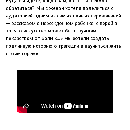
Куда вы идете, когда вам, кажется, некуда
обратиться? Мы с женой хотели поделиться с
аудиторией одним из самых личных переживаний
— рассказом о нерожденном ребенке; с верой в
то, что искусство может быть лучшим
лекарством от боли <...> мы хотели создать
подлинную историю о трагедии и научиться жить
с этим горем».