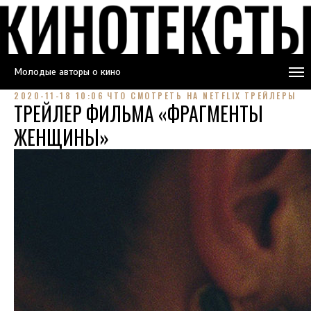
Молодые авторы о кино
2020-11-18 10:06
ЧТО СМОТРЕТЬ НА NETFLIX
ТРЕЙЛЕРЫ
ТРЕЙЛЕР ФИЛЬМА «ФРАГМЕНТЫ
ЖЕНЩИНЫ»