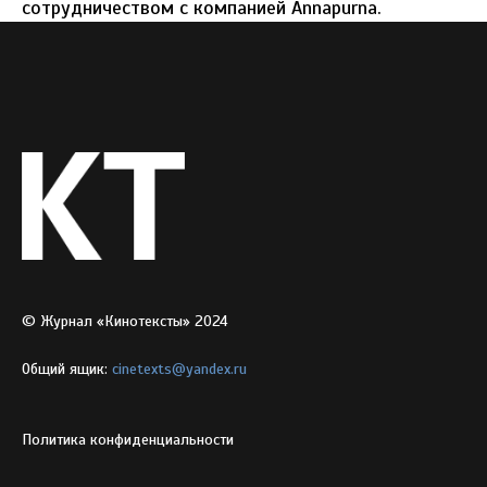
сотрудничеством с компанией Annapurna.
© Журнал «Кинотексты» 2024
Общий ящик:
cinetexts@yandex.ru
Политика конфиденциальности