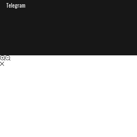
Telegram