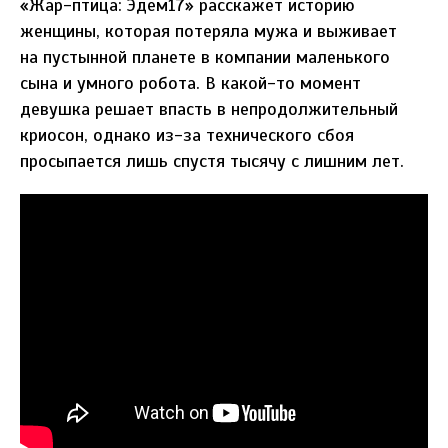
«Жар-птица: Эдем17» расскажет историю
женщины, которая потеряла мужа и выживает
на пустынной планете в компании маленького
сына и умного робота. В какой-то момент
девушка решает впасть в непродолжительный
криосон, однако из-за технического сбоя
просыпается лишь спустя тысячу с лишним лет.