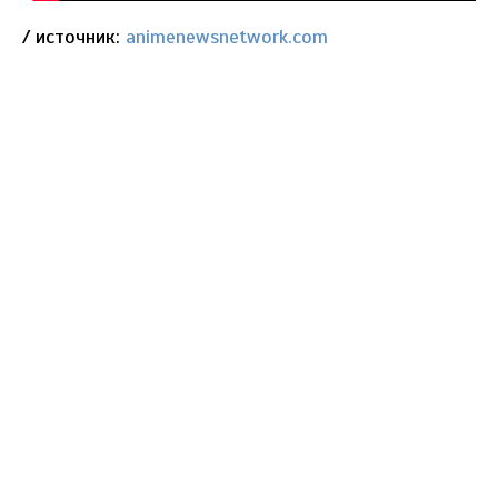
/ источник:
animenewsnetwork.com