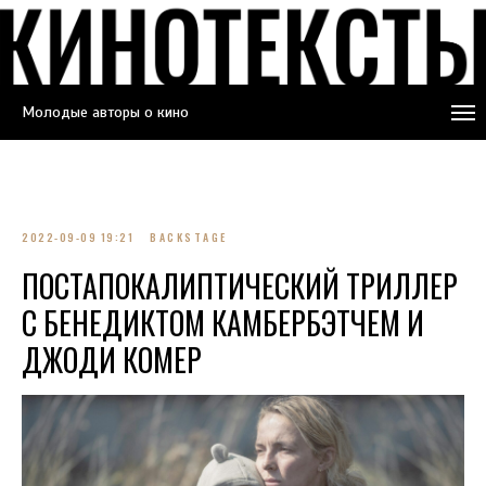
Молодые авторы о кино
2022-09-09 19:21
BACKSTAGE
ПОСТАПОКАЛИПТИЧЕСКИЙ ТРИЛЛЕР
С БЕНЕДИКТОМ КАМБЕРБЭТЧЕМ И
ДЖОДИ КОМЕР