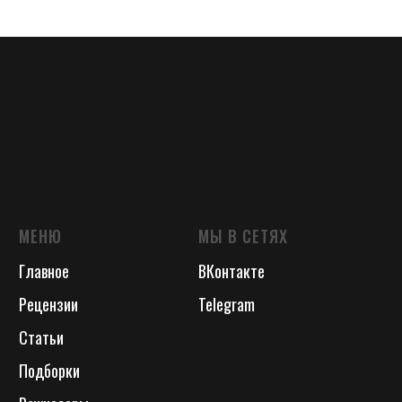
МЕНЮ
МЫ В СЕТЯХ
Главное
ВКонтакте
Рецензии
Telegram
Статьи
Подборки