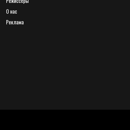
Режиссеры
О нас
Реклама