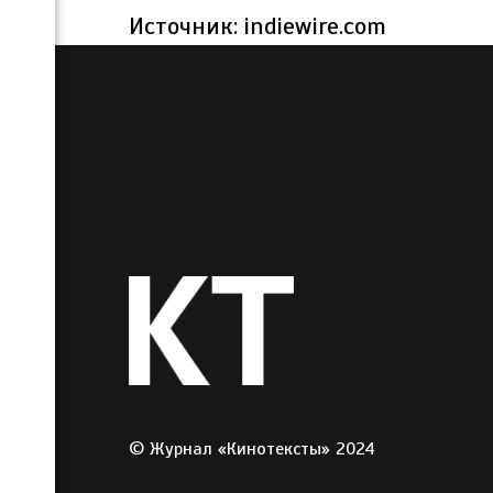
Источник: indiewire.com
© Журнал «Кинотексты» 2024