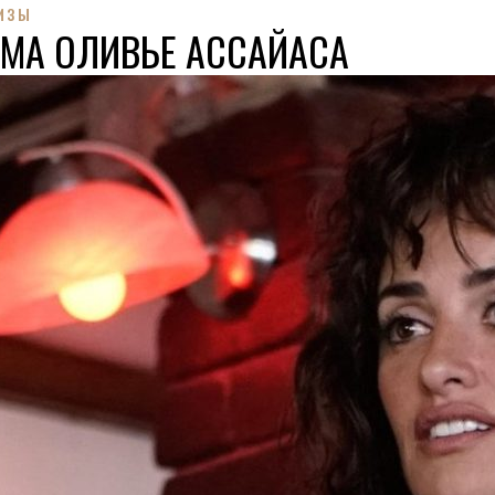
ИЗЫ
ЬМА ОЛИВЬЕ АССАЙАСА