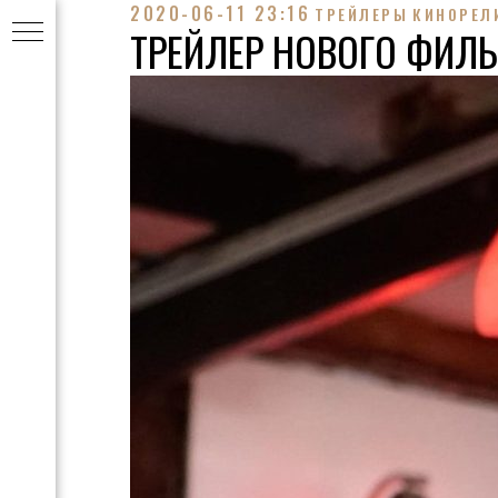
2020-06-11 23:16
ТРЕЙЛЕРЫ
КИНОРЕЛ
ТРЕЙЛЕР НОВОГО ФИЛ