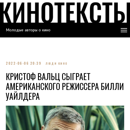
Молодые авторы о кино
2022-06-06 20:39
ЛЮДИ КИНО
КРИСТОФ ВАЛЬЦ СЫГРАЕТ
АМЕРИКАНСКОГО РЕЖИССЕРА БИЛЛИ
УАЙЛДЕРА