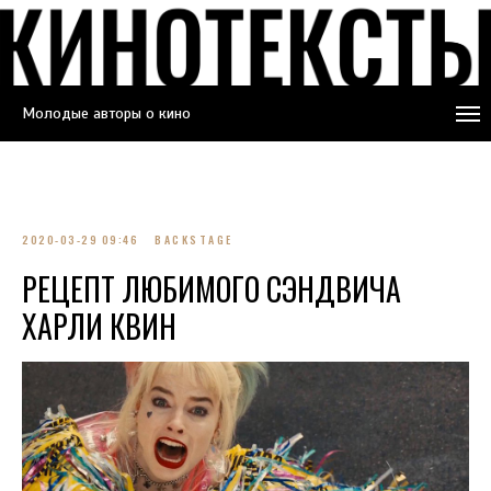
Молодые авторы о кино
2020-03-29 09:46
BACKSTAGE
РЕЦЕПТ ЛЮБИМОГО СЭНДВИЧА
ХАРЛИ КВИН