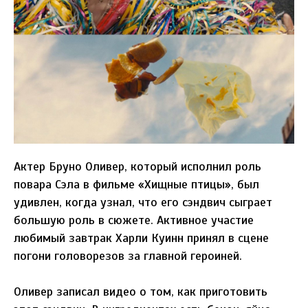
Актер Бруно Оливер, который исполнил роль
повара Сэла в фильме «Хищные птицы», был
удивлен, когда узнал, что его сэндвич сыграет
большую роль в сюжете. Активное участие
любимый завтрак Харли Куинн принял в сцене
погони головорезов за главной героиней.
Оливер записал видео о том, как приготовить