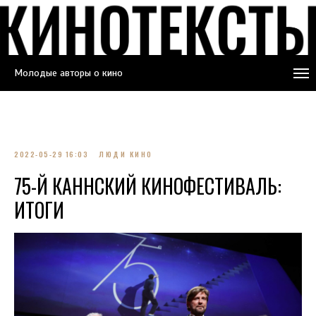
Молодые авторы о кино
2022-05-29 16:03
ЛЮДИ КИНО
75-Й КАННСКИЙ КИНОФЕСТИВАЛЬ:
ИТОГИ