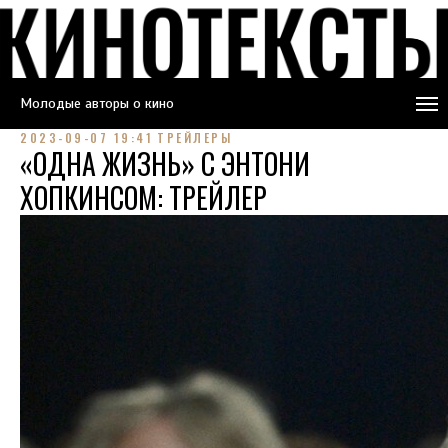
Молодые авторы о кино
2023-09-07 19:41
ТРЕЙЛЕРЫ
«ОДНА ЖИЗНЬ» С ЭНТОНИ
ХОПКИНСОМ: ТРЕЙЛЕР