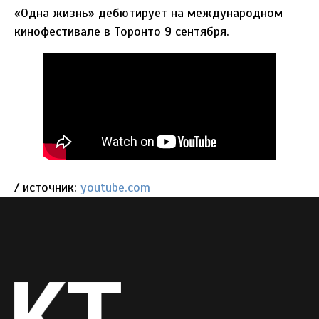
«Одна жизнь» дебютирует на международном
кинофестивале в Торонто 9 сентября.
/ источник:
youtube.com