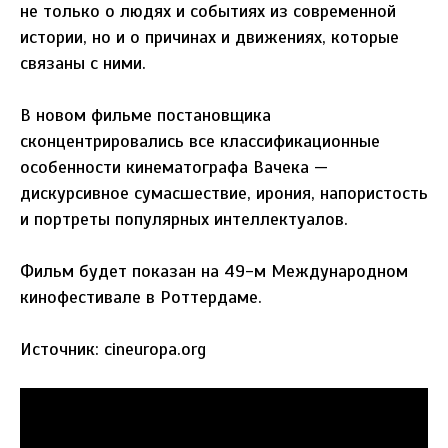
не только о людях и событиях из современной
истории, но и о причинах и движениях, которые
связаны с ними.
В новом фильме постановщика
сконцентрировались все классификационные
особенности кинематографа Вачека —
дискурсивное сумасшествие, ирония, напористость
и портреты популярных интеллектуалов.
Фильм будет показан на 49-м Международном
кинофестивале в Роттердаме.
Источник: cineuropa.org