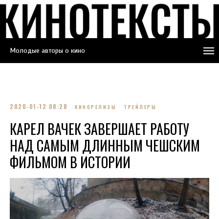
Молодые авторы о кино
2020-01-12 08:28
КИНОРЕЛИЗЫ
ТРЕЙЛЕРЫ
КАРЕЛ ВАЧЕК ЗАВЕРШАЕТ РАБОТУ
НАД САМЫМ ДЛИННЫМ ЧЕШСКИМ
ФИЛЬМОМ В ИСТОРИИ