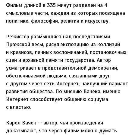
Фильм длиной в 335 минут разделен на 4
смысловые части, каждая из которых посвящена
политике, философии, религии и искусству.
Режиссер размышляет над последствиями
Пражской весы, рисуя экспозицию из коллизий
и кризисов, личных воспоминаний, постановочных
сцен и архивной памяти государства. Автор
усматривает в представительной демократии,
обеспечиваемой людьми, связанными друг
с другом через сеть Интернет, наилучший вариант
развития общества. По мнению Вачека, именно
Интернет способствует общению социума
с властью.
Карел Вачек — автор, чьи произведения
доказывают, что через фильм можно думать