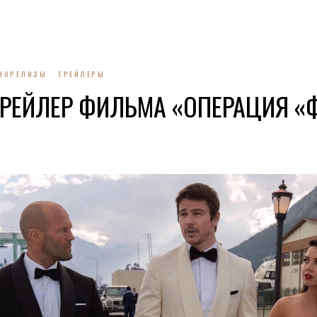
НОРЕЛИЗЫ
ТРЕЙЛЕРЫ
РЕЙЛЕР ФИЛЬМА «ОПЕРАЦИЯ «