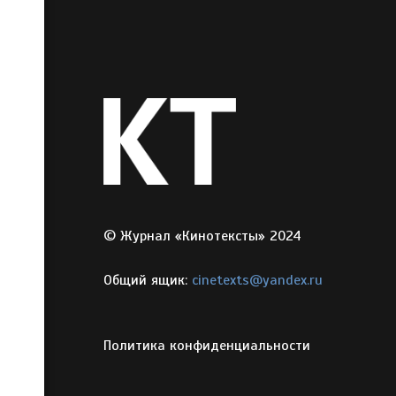
© Журнал «Кинотексты» 2024
Общий ящик:
cinetexts@yandex.ru
Политика конфиденциальности