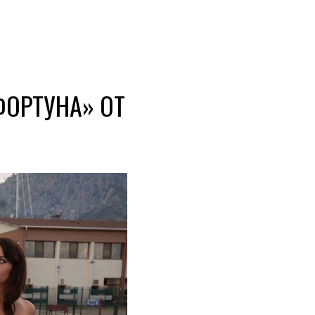
ФОРТУНА» ОТ