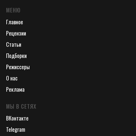
МЕНЮ
Главное
Рецензии
Статьи
Подборки
Режиссеры
О нас
Реклама
МЫ В СЕТЯХ
ВКонтакте
Telegram