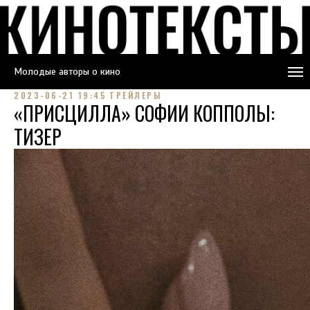
Молодые авторы о кино
2023-06-21 19:45
ТРЕЙЛЕРЫ
«ПРИСЦИЛЛА» СОФИИ КОППОЛЫ:
ТИЗЕР