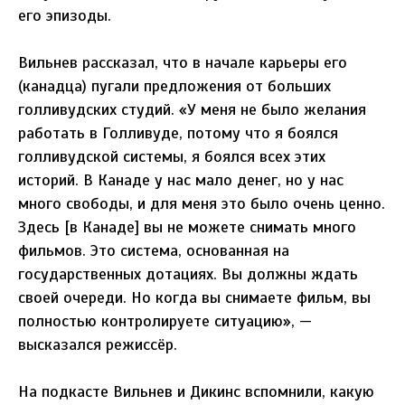
его эпизоды.
Вильнев рассказал, что в начале карьеры его
(канадца) пугали предложения от больших
голливудских студий. «У меня не было желания
работать в Голливуде, потому что я боялся
голливудской системы, я боялся всех этих
историй. В Канаде у нас мало денег, но у нас
много свободы, и для меня это было очень ценно.
Здесь [в Канаде] вы не можете снимать много
фильмов. Это система, основанная на
государственных дотациях. Вы должны ждать
своей очереди. Но когда вы снимаете фильм, вы
полностью контролируете ситуацию», —
высказался режиссёр.
На подкасте Вильнев и Дикинс вспомнили, какую