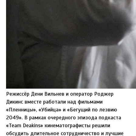
Режиссёр Дени Вильнев и оператор Роджер
Дикинс вместе работали над фильмами
«Пленницы», «Убийца» и «Бегущий по лезвию
2049». В рамках очередного эпизода подкаста
«Team Deakins» кинематографисты решили
обсудить длительное сотрудничество и лучшие