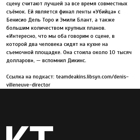
сцену считают лучшей за все время совместных
съёмок. Ей является финал ленты «Убийца» с
Бенисио Дель Торо и Эмили Блант, а также
большим количеством крупных планов.
«Интересно, что мы оба говорим о сцене, в
которой два человека сидят на кухне на
съемочной площадке. Она стоила около 10 тысяч
долларов», — вспомнил Дикинс.
Ссылка на подкаст: teamdeakins.libsyn.com/denis-
villeneuve-director