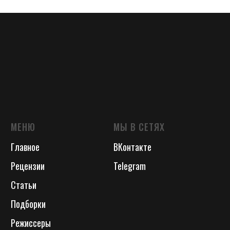
МЕНЮ
МЫ В СЕТЯХ
Главное
ВКонтакте
Рецензии
Telegram
Статьи
Подборки
Режиссеры