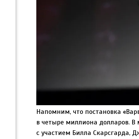
Напомним, что постановка «Вар
в четыре миллиона долларов. В
с участием Билла Скарсгарда, 