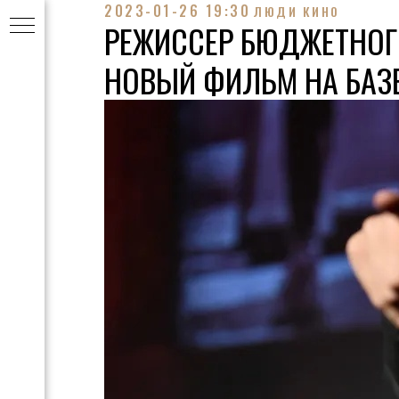
2023-01-26 19:30
ЛЮДИ КИНО
РЕЖИССЕР БЮДЖЕТНОГО
НОВЫЙ ФИЛЬМ НА БАЗЕ