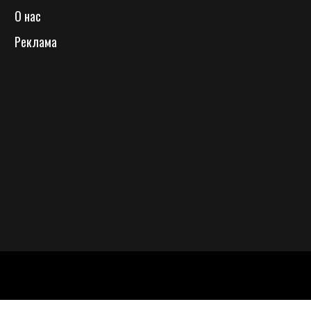
О нас
Реклама