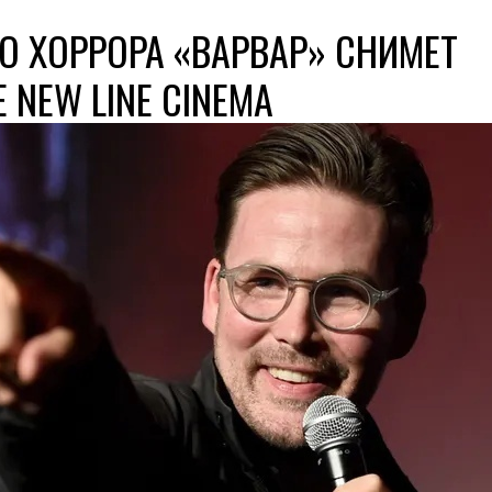
 ХОРРОРА «ВАРВАР» СНИМЕТ
 NEW LINE CINEMA