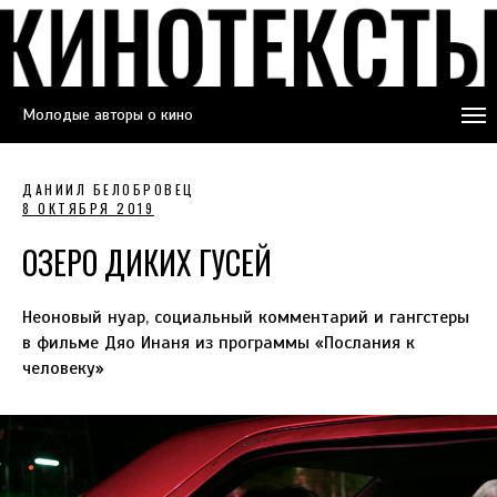
Молодые авторы о кино
ДАНИИЛ БЕЛОБРОВЕЦ
8 ОКТЯБРЯ 2019
ОЗЕРО ДИКИХ ГУСЕЙ
Неоновый нуар, социальный комментарий и гангстеры
в фильме Дяо Инаня из программы «Послания к
человеку»