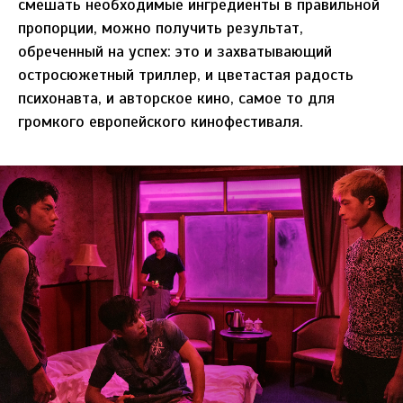
смешать необходимые ингредиенты в правильной
пропорции, можно получить результат,
обреченный на успех: это и захватывающий
остросюжетный триллер, и цветастая радость
психонавта, и авторское кино, самое то для
громкого европейского кинофестиваля.