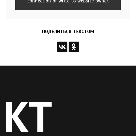
connection or write to website owner.
ПОДЕЛИТЬСЯ ТЕКСТОМ