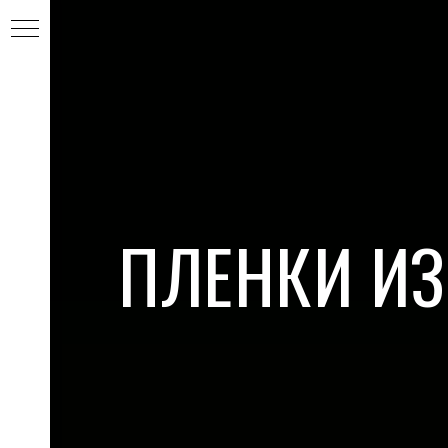
ПЛЕНКИ ИЗ