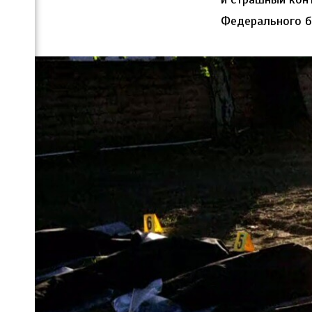
Федерального б