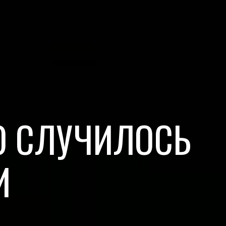
О СЛУЧИЛОСЬ
И