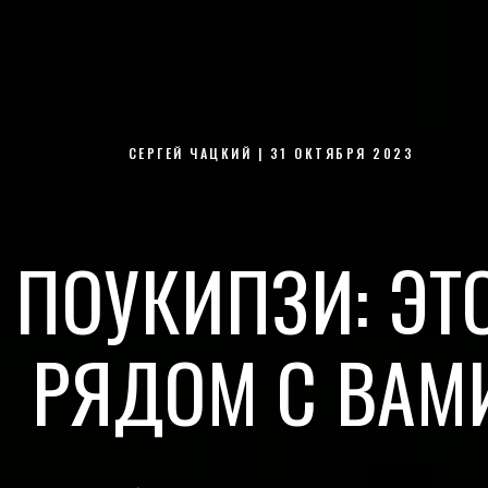
СЕРГЕЙ ЧАЦКИЙ | 31 ОКТЯБРЯ 2023
 ПОУКИПЗИ: ЭТ
РЯДОМ С ВАМ