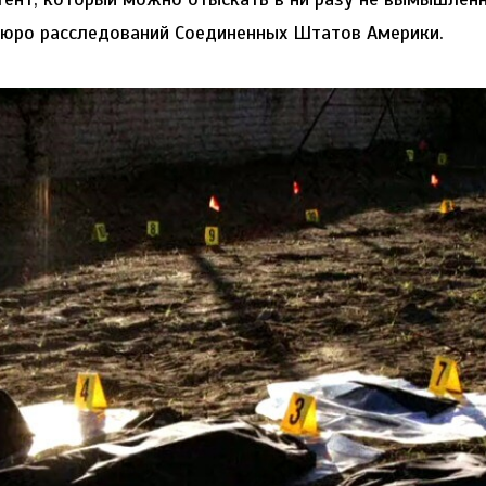
юро расследований Соединенных Штатов Америки.