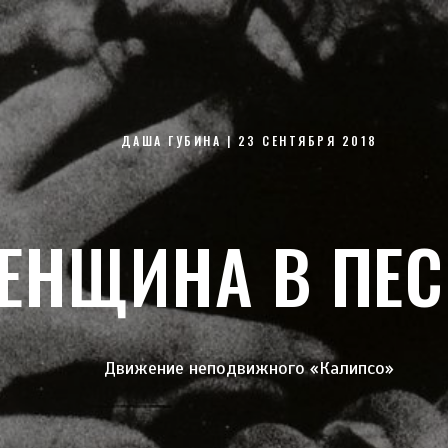
ДАША ГУБИНА | 23 СЕНТЯБРЯ 2018
ЕНЩИНА В ПЕС
Движение неподвижного «Калипсо»