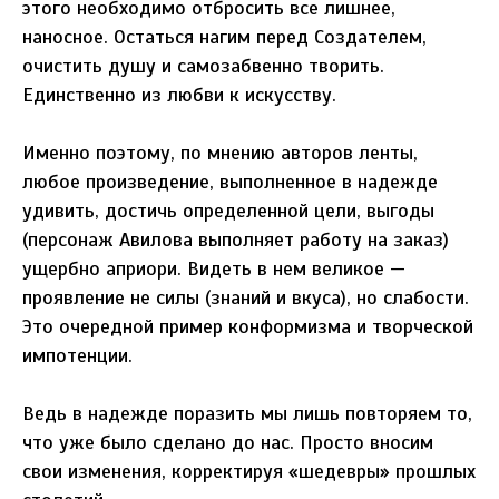
этого необходимо отбросить все лишнее,
наносное. Остаться нагим перед Создателем,
очистить душу и самозабвенно творить.
Единственно из любви к искусству.
Именно поэтому, по мнению авторов ленты,
любое произведение, выполненное в надежде
удивить, достичь определенной цели, выгоды
(персонаж Авилова выполняет работу на заказ)
ущербно априори. Видеть в нем великое —
проявление не силы (знаний и вкуса), но слабости.
Это очередной пример конформизма и творческой
импотенции.
Ведь в надежде поразить мы лишь повторяем то,
что уже было сделано до нас. Просто вносим
свои изменения, корректируя «шедевры» прошлых