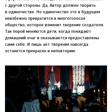
с другой стороны. Да, Автор должен творить
в одиночестве. Но одиночество это в будущем
неизбежно превратится в многоголосое
общество, которое изменит творение создателя.
Так порой меняются дети, когда покидают
домашний очаг и оказываются предоставлены
сами себе. И лишь акт творения навсегда
останется прекрасен и неповторим.