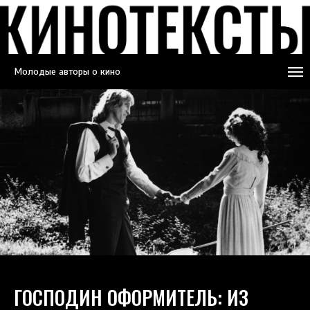
Молодые авторы о кино
ГОСПОДИН ОФОРМИТЕЛЬ: ИЗ