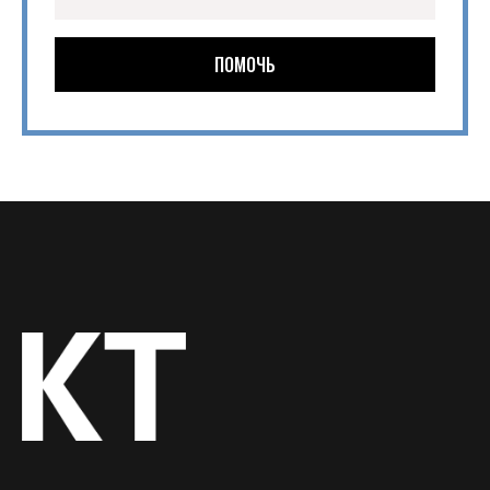
ПОМОЧЬ