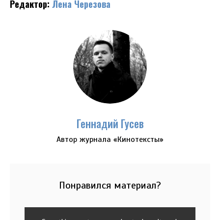
Редактор:
Лена Черезова
Геннадий Гусев
Автор журнала «Кинотексты»
Понравился материал?