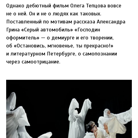
Однако дебютный фильм Олега Тепцова вовсе
не о ней. Он и не о людях как таковых.
Поставленный по мотивам рассказа Александра
Грина «Серый автомобиль» «Господин
оформитель» — о демиурге и его творении,
об «Остановись, мгновенье, ты прекрасно!»
и литературном Петербурге, о самопознании
через самоотрицание.