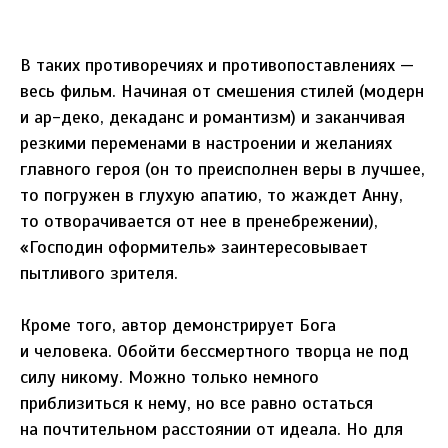
В таких противоречиях и противопоставлениях —
весь фильм. Начиная от смешения стилей (модерн
и ар-деко, декаданс и романтизм) и заканчивая
резкими переменами в настроении и желаниях
главного героя (он то преисполнен веры в лучшее,
то погружен в глухую апатию, то жаждет Анну,
то отворачивается от нее в пренебрежении),
«Господин оформитель» заинтересовывает
пытливого зрителя.
Кроме того, автор демонстрирует Бога
и человека. Обойти бессмертного творца не под
силу никому. Можно только немного
приблизиться к нему, но все равно остаться
на почтительном расстоянии от идеала. Но для