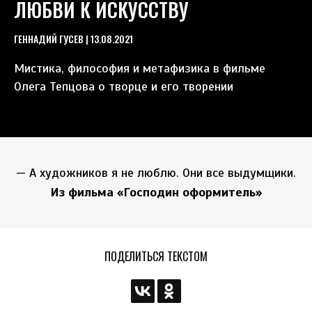
ЛЮБВИ К ИСКУССТВУ
ГЕННАДИЙ ГУСЕВ | 13.08.2021
Мистика, философия и метафизика в фильме
Олега Тепцова о творце и его творении
— А художников я не люблю. Они все выдумщики.
Из фильма «Господин оформитель»
ПОДЕЛИТЬСЯ ТЕКСТОМ