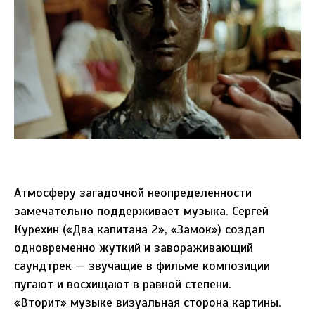
Атмосферу загадочной неопределенности
замечательно поддерживает музыка. Сергей
Курехин («Два капитана 2», «Замок») создал
одновременно жуткий и завораживающий
саундтрек — звучащие в фильме композиции
пугают и восхищают в равной степени.
«Вторит» музыке визуальная сторона картины.