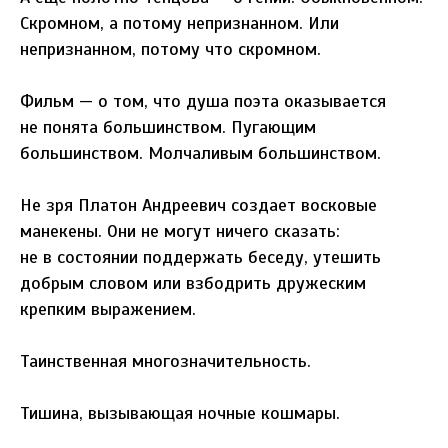
Скромном, а потому непризнанном. Или
непризнанном, потому что скромном.
Фильм — о том, что душа поэта оказывается
не понята большинством. Пугающим
большинством. Молчаливым большинством.
Не зря Платон Андреевич создает восковые
манекены. Они не могут ничего сказать:
не в состоянии поддержать беседу, утешить
добрым словом или взбодрить дружеским
крепким выражением.
Таинственная многозначительность.
Тишина, вызывающая ночные кошмары.